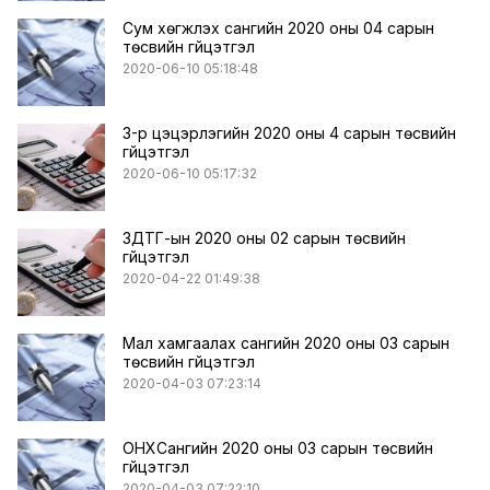
Сум хөгжүүлэх сангийн 2020 оны 04 сарын
төсвийн гүйцэтгэл
2020-06-10 05:18:48
3-р цэцэрлэгийн 2020 оны 4 сарын төсвийн
гүйцэтгэл
2020-06-10 05:17:32
ЗДТГ-ын 2020 оны 02 сарын төсвийн
гүйцэтгэл
2020-04-22 01:49:38
Мал хамгаалах сангийн 2020 оны 03 сарын
төсвийн гүйцэтгэл
2020-04-03 07:23:14
ОНХСангийн 2020 оны 03 сарын төсвийн
гүйцэтгэл
2020-04-03 07:22:10