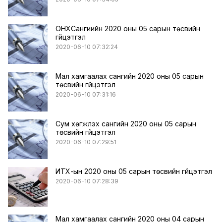
ОНХСангиийн 2020 оны 05 сарын төсвийн
гүйцэтгэл
2020-06-10 07:32:24
Мал хамгаалах сангийн 2020 оны 05 сарын
төсвийн гүйцэтгэл
2020-06-10 07:31:16
Сум хөгжүүлэх сангийн 2020 оны 05 сарын
төсвийн гүйцэтгэл
2020-06-10 07:29:51
ИТХ-ын 2020 оны 05 сарын төсвийн гүйцэтгэл
2020-06-10 07:28:39
Мал хамгаалах сангийн 2020 оны 04 сарын