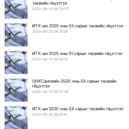
төсвийн гүйцэтгэл
2020-06-10 06:33:07
ИТХ-ын 2020 оны 03 сарын төсвийн гүйцэтгэл
2020-06-10 06:31:58
ИТХ-ын 2020 оны 01 сарын төсвийн гүйцэтгэл
2020-06-10 06:30:41
ОНХСангиийн 2020 оны 04 сарын төсвийн
гүйцэтгэл
2020-06-10 05:27:38
ИТХ-ын 2020 оны 04 сарын төсвийн гүйцэтгэл
2020-06-10 05:21:19