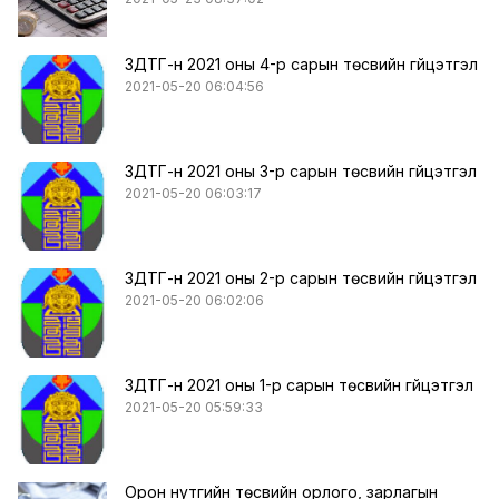
ЗДТГ-н 2021 оны 4-р сарын төсвийн гүйцэтгэл
2021-05-20 06:04:56
ЗДТГ-н 2021 оны 3-р сарын төсвийн гүйцэтгэл
2021-05-20 06:03:17
ЗДТГ-н 2021 оны 2-р сарын төсвийн гүйцэтгэл
2021-05-20 06:02:06
ЗДТГ-н 2021 оны 1-р сарын төсвийн гүйцэтгэл
2021-05-20 05:59:33
Орон нутгийн төсвийн орлого, зарлагын