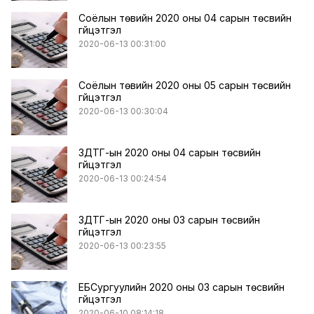
Соёлын төвийн 2020 оны 04 сарын төсвийн
гүйцэтгэл
2020-06-13 00:31:00
Соёлын төвийн 2020 оны 05 сарын төсвийн
гүйцэтгэл
2020-06-13 00:30:04
ЗДТГ-ын 2020 оны 04 сарын төсвийн
гүйцэтгэл
2020-06-13 00:24:54
ЗДТГ-ын 2020 оны 03 сарын төсвийн
гүйцэтгэл
2020-06-13 00:23:55
ЕБСургуулийн 2020 оны 03 сарын төсвийн
гүйцэтгэл
2020-06-10 08:14:18