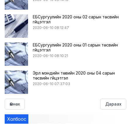
ЕБСургуулийн 2020 оны 02 сарын төсвийн
гүйцэтгэл
2020-06-10 08:12:47
ЕБСургуулийн 2020 оны 01 сарын төсвийн
гүйцэтгэл
2020-06-10 08:10:21
Эрүүл мэндийн төвийн 2020 оны 04 сарын
төсвийн гүйцэтгэл
2020-06-10 07:37:03
Өмнөх
Дараах
Холбоос