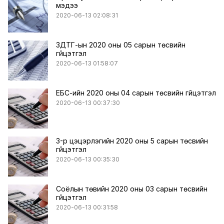
мэдээ
2020-06-13 02:08:31
ЗДТГ-ын 2020 оны 05 сарын төсвийн
гүйцэтгэл
2020-06-13 01:58:07
ЕБС-ийн 2020 оны 04 сарын төсвийн гүйцэтгэл
2020-06-13 00:37:30
3-р цэцэрлэгийн 2020 оны 5 сарын төсвийн
гүйцэтгэл
2020-06-13 00:35:30
Соёлын төвийн 2020 оны 03 сарын төсвийн
гүйцэтгэл
2020-06-13 00:31:58