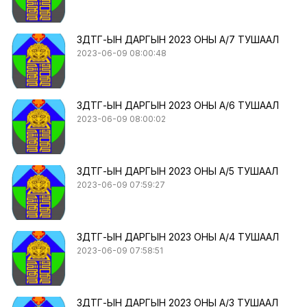
ЗДТГ-ЫН ДАРГЫН 2023 ОНЫ А/7 ТУШААЛ
2023-06-09 08:00:48
ЗДТГ-ЫН ДАРГЫН 2023 ОНЫ А/6 ТУШААЛ
2023-06-09 08:00:02
ЗДТГ-ЫН ДАРГЫН 2023 ОНЫ А/5 ТУШААЛ
2023-06-09 07:59:27
ЗДТГ-ЫН ДАРГЫН 2023 ОНЫ А/4 ТУШААЛ
2023-06-09 07:58:51
ЗДТГ-ЫН ДАРГЫН 2023 ОНЫ А/3 ТУШААЛ