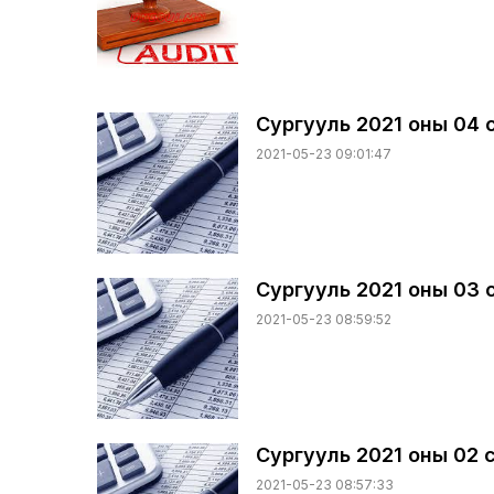
Сургууль 2021 оны 04 
2021-05-23 09:01:47
Сургууль 2021 оны 03 
2021-05-23 08:59:52
Сургууль 2021 оны 02 
2021-05-23 08:57:33