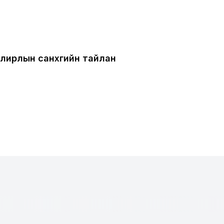
лирлын санхүүгийн тайлан