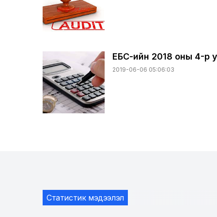
ЕБС-ийн 2018 оны 4-р у
2019-06-06 05:06:03
Статистик мэдээлэл