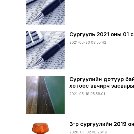
Сургууль 2021 оны 01 с
2021-05-23 08:55:42
Сургуулийн дотуур ба
хотоос авчирч засварын
2021-05-18 05:58:01
3-р сургуулийн 2019 он
2020-05-02 08:26:19