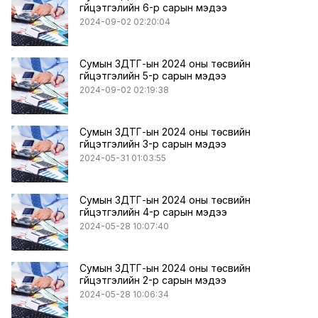
гүйцэтгэлийн 6-р сарын мэдээ
2024-09-02 02:20:04
Сумын ЗДТГ-ын 2024 оны төсвийн
гүйцэтгэлийн 5-р сарын мэдээ
2024-09-02 02:19:38
Сумын ЗДТГ-ын 2024 оны төсвийн
гүйцэтгэлийн 3-р сарын мэдээ
2024-05-31 01:03:55
Сумын ЗДТГ-ын 2024 оны төсвийн
гүйцэтгэлийн 4-р сарын мэдээ
2024-05-28 10:07:40
Сумын ЗДТГ-ын 2024 оны төсвийн
гүйцэтгэлийн 2-р сарын мэдээ
2024-05-28 10:06:34