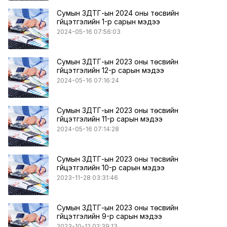
Сумын ЗДТГ-ын 2024 оны төсвийн
гүйцэтгэлийн 1-р сарын мэдээ
2024-05-16 07:56:03
Сумын ЗДТГ-ын 2023 оны төсвийн
гүйцэтгэлийн 12-р сарын мэдээ
2024-05-16 07:16:24
Сумын ЗДТГ-ын 2023 оны төсвийн
гүйцэтгэлийн 11-р сарын мэдээ
2024-05-16 07:14:28
Сумын ЗДТГ-ын 2023 оны төсвийн
гүйцэтгэлийн 10-р сарын мэдээ
2023-11-28 03:31:46
Сумын ЗДТГ-ын 2023 оны төсвийн
гүйцэтгэлийн 9-р сарын мэдээ
2023-10-12 02:39:13