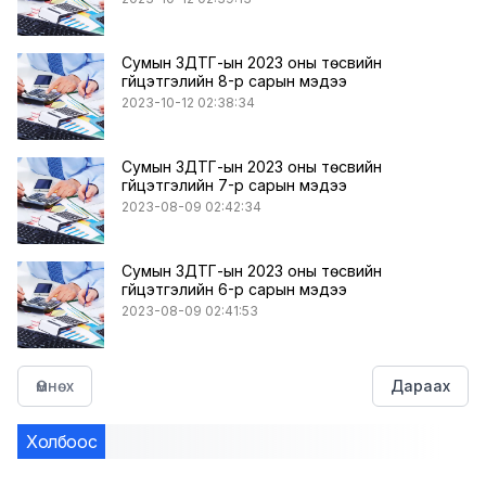
Сумын ЗДТГ-ын 2023 оны төсвийн
гүйцэтгэлийн 8-р сарын мэдээ
2023-10-12 02:38:34
Сумын ЗДТГ-ын 2023 оны төсвийн
гүйцэтгэлийн 7-р сарын мэдээ
2023-08-09 02:42:34
Сумын ЗДТГ-ын 2023 оны төсвийн
гүйцэтгэлийн 6-р сарын мэдээ
2023-08-09 02:41:53
Өмнөх
Дараах
Холбоос