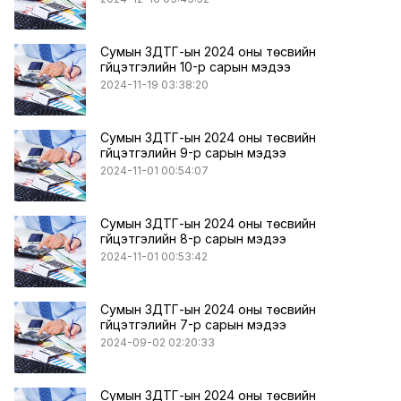
Сумын ЗДТГ-ын 2024 оны төсвийн
гүйцэтгэлийн 10-р сарын мэдээ
2024-11-19 03:38:20
Сумын ЗДТГ-ын 2024 оны төсвийн
гүйцэтгэлийн 9-р сарын мэдээ
2024-11-01 00:54:07
Сумын ЗДТГ-ын 2024 оны төсвийн
гүйцэтгэлийн 8-р сарын мэдээ
2024-11-01 00:53:42
Сумын ЗДТГ-ын 2024 оны төсвийн
гүйцэтгэлийн 7-р сарын мэдээ
2024-09-02 02:20:33
Сумын ЗДТГ-ын 2024 оны төсвийн